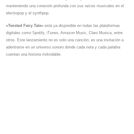
manteniendo una conexión profunda con sus raíces musicales en el
electropop y el synthpop.
«Twisted Fairy Tale»
está ya disponible en todas las plataformas
digitales como Spotify, iTunes, Amazon Music, Claro Musica, entre
otros. Este lanzamiento no es solo una canción; es una invitación a
adentrarse en un universo sonoro donde cada nota y cada palabra
cuentan una historia inolvidable.