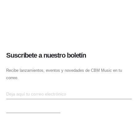
Suscríbete a nuestro boletín
Recibe lanzamientos, eventos y novedades de CBM Music en tu
correo.