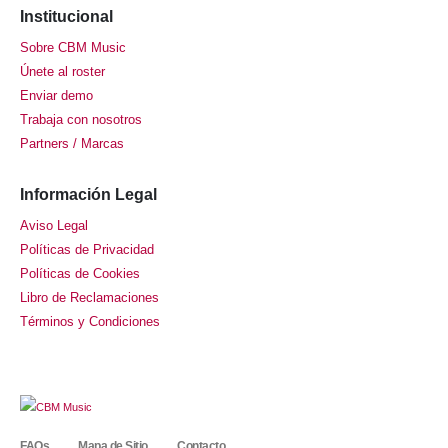
Institucional
Sobre CBM Music
Únete al roster
Enviar demo
Trabaja con nosotros
Partners / Marcas
Información Legal
Aviso Legal
Políticas de Privacidad
Políticas de Cookies
Libro de Reclamaciones
Términos y Condiciones
FAQs
Mapa de Sitio
Contacto