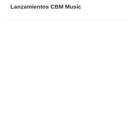
Lanzamientos CBM Music