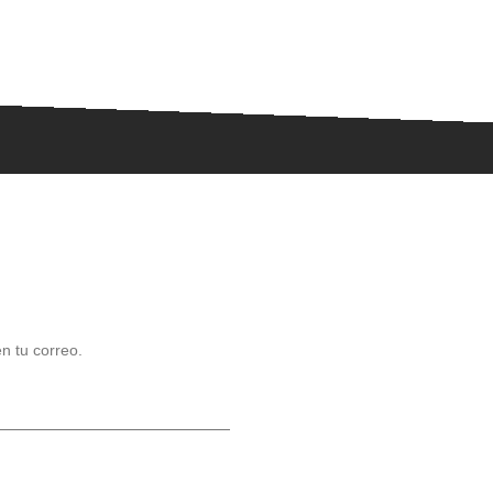
n tu correo.