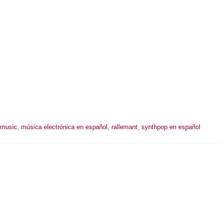
 music
,
música electrónica en español
,
rallemant
,
synthpop en español