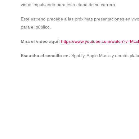
viene impulsando para esta etapa de su carrera.
Este estreno precede a las próximas presentaciones en vivo
para el público.
Mira el video aquí:
https://www.youtube.com/watch?v=Mc
Escucha el sencillo en:
Spotify, Apple Music y demás plata