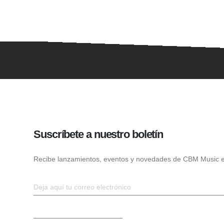
Suscríbete a nuestro boletín
Recibe lanzamientos, eventos y novedades de CBM Music e