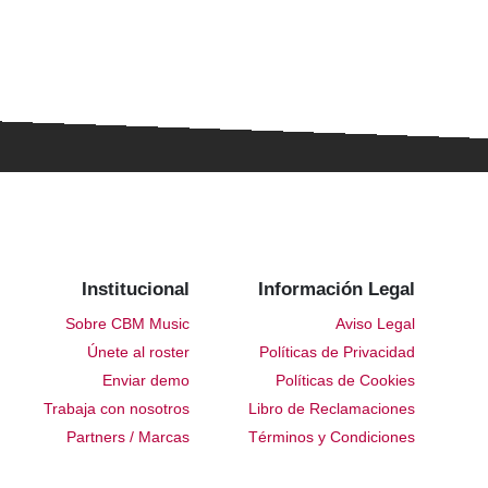
Institucional
Información Legal
Sobre CBM Music
Aviso Legal
Únete al roster
Políticas de Privacidad
Enviar demo
Políticas de Cookies
Trabaja con nosotros
Libro de Reclamaciones
Partners / Marcas
Términos y Condiciones