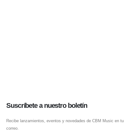
Suscríbete a nuestro boletín
Recibe lanzamientos, eventos y novedades de CBM Music en tu
correo.