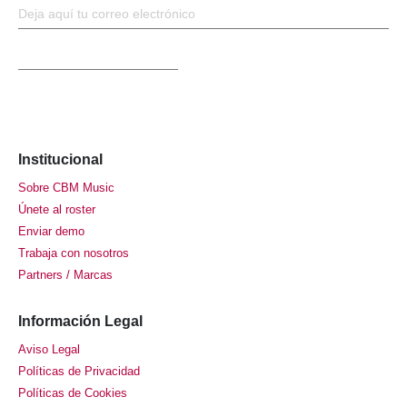
Institucional
Sobre CBM Music
Únete al roster
Enviar demo
Trabaja con nosotros
Partners / Marcas
Información Legal
Aviso Legal
Políticas de Privacidad
Políticas de Cookies