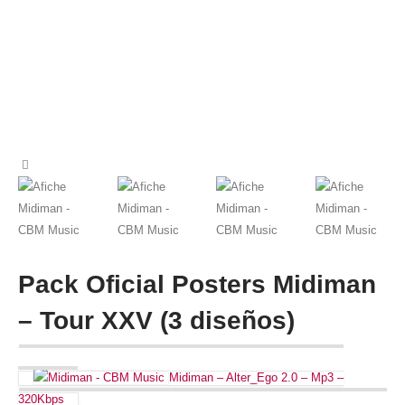
Pack Oficial Posters Midiman
– Tour XXV (3 diseños)
Midiman – Alter_Ego 2.0 – Mp3 –
320Kbps