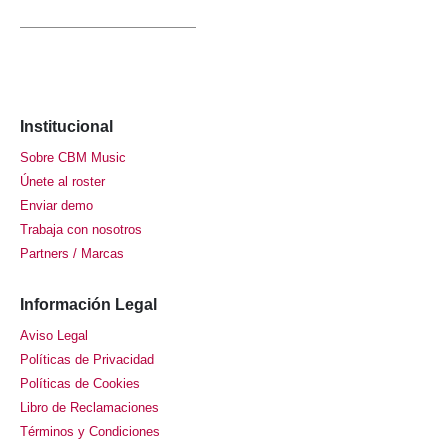
Institucional
Sobre CBM Music
Únete al roster
Enviar demo
Trabaja con nosotros
Partners / Marcas
Información Legal
Aviso Legal
Políticas de Privacidad
Políticas de Cookies
Libro de Reclamaciones
Términos y Condiciones