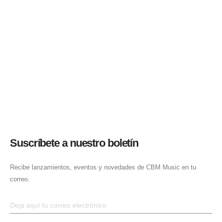
Suscríbete a nuestro boletín
Recibe lanzamientos, eventos y novedades de CBM Music en tu
correo.