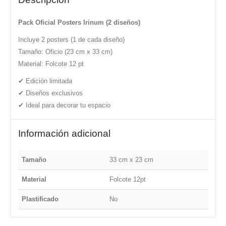
Pack Oficial Posters Irinum (2 diseños)
Incluye 2 posters (1 de cada diseño)
Tamaño: Oficio (23 cm x 33 cm)
Material: Folcote 12 pt
✔ Edición limitada
✔ Diseños exclusivos
✔ Ideal para decorar tu espacio
Información adicional
Tamaño
33 cm x 23 cm
Material
Folcote 12pt
Plastificado
No