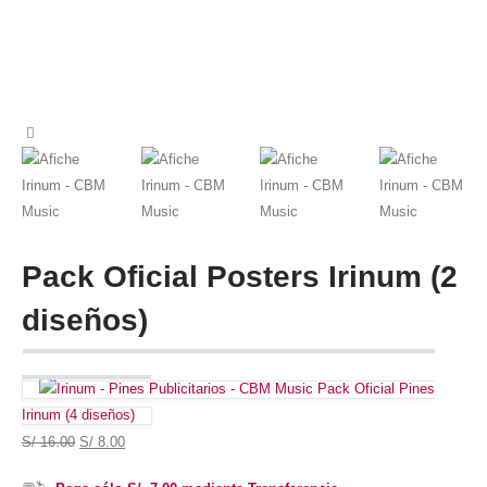
Pack Oficial Posters Irinum (2
diseños)
Pack Oficial Pines
Irinum (4 diseños)
S/
16.00
S/
8.00